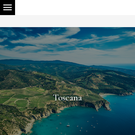
Toscana