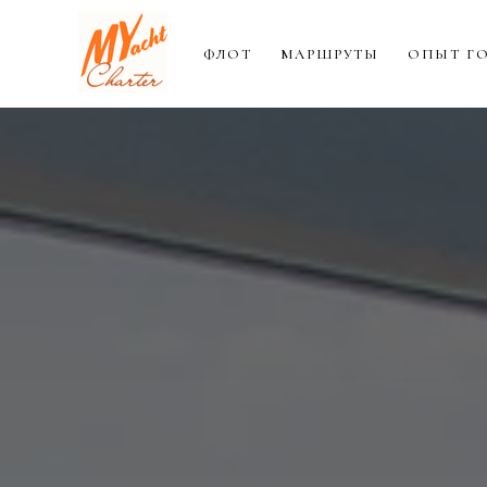
ФЛОТ
МАРШРУТЫ
ОПЫТ Г