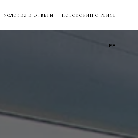
УСЛОВИЯ И ОТВЕТЫ
ПОГОВОРИМ О РЕЙСЕ
EE